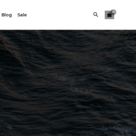
Buscar
 Blog
Sale