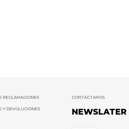
E RECLAMACIONES
CONTÁCTANOS
S Y DEVOLUCIONES
NEWSLATER