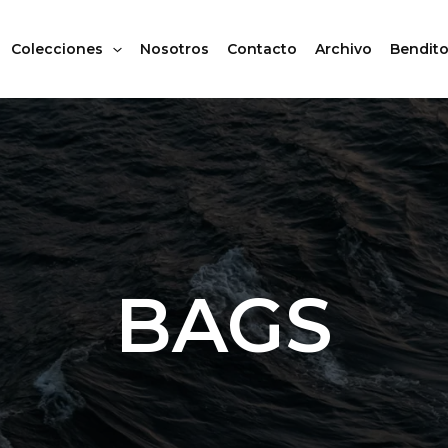
Colecciones
Nosotros
Contacto
Archivo
Bendito
BAGS