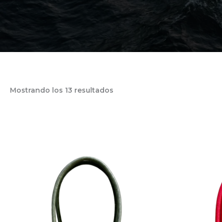
Mostrando los 13 resultados