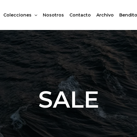
Colecciones
Nosotros
Contacto
Archivo
Bendito
SALE