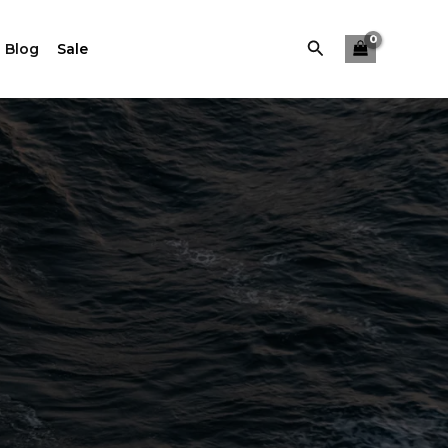
Buscar
 Blog
Sale