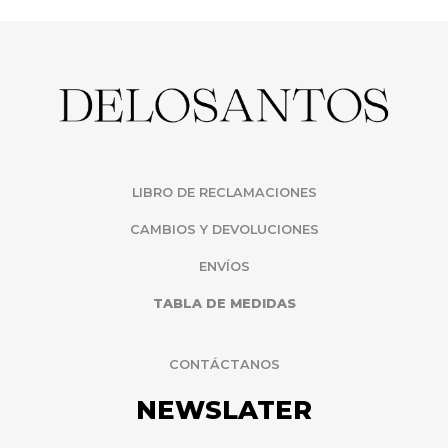
LIBRO DE RECLAMACIONES
CAMBIOS Y DEVOLUCIONES
ENVÍOS
TABLA DE MEDIDAS
CONTÁCTANOS
NEWSLATER