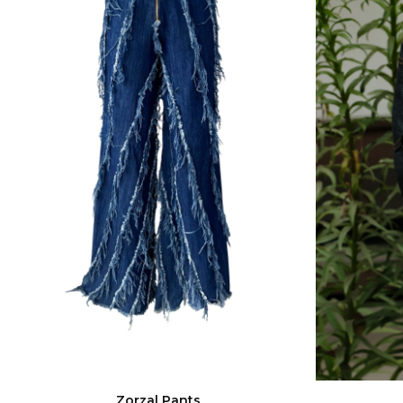
Zorzal Pants