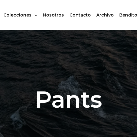
Colecciones
Nosotros
Contacto
Archivo
Bendito
Pants