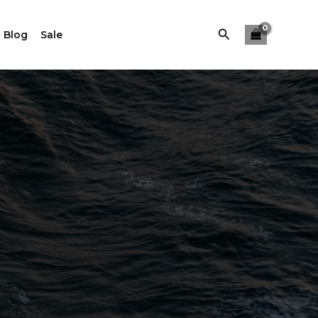
Buscar
 Blog
Sale