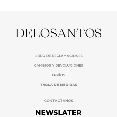
LIBRO DE RECLAMACIONES
CAMBIOS Y DEVOLUCIONES
ENVÍOS
TABLA DE MEDIDAS
CONTÁCTANOS
NEWSLATER