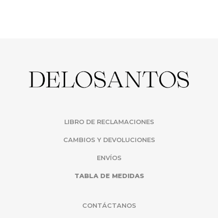
LIBRO DE RECLAMACIONES
CAMBIOS Y DEVOLUCIONES
ENVÍOS
TABLA DE MEDIDAS
CONTÁCTANOS