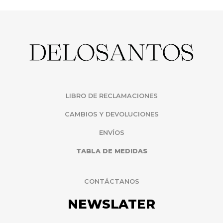
LIBRO DE RECLAMACIONES
CAMBIOS Y DEVOLUCIONES
ENVÍOS
TABLA DE MEDIDAS
CONTÁCTANOS
NEWSLATER