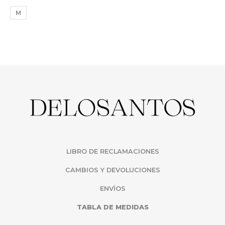
M
LIBRO DE RECLAMACIONES
CAMBIOS Y DEVOLUCIONES
ENVÍOS
TABLA DE MEDIDAS