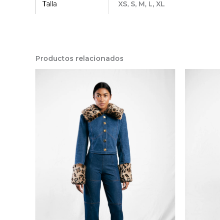
Talla
XS, S, M, L, XL
Productos relacionados