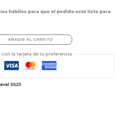
ías hábiles para que el pedido esté listo para
AÑADIR AL CARRITO
 con la tarjeta de tu preferencia
aval SS25