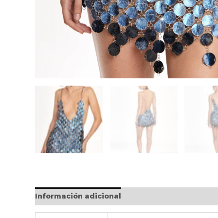
Información adicional