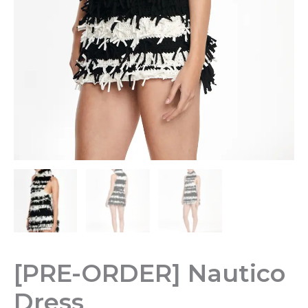
[PRE-ORDER] Nautico
Dress