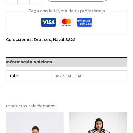
Paga con la tarjeta de tu preferencia
Colecciones
,
Dresses
,
Naval SS25
Información adicional
Talla
XS, S, M, L, XL
Productos relacionados