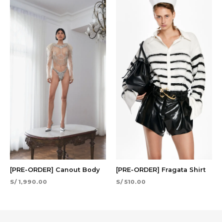
[PRE-ORDER] Canout Body
[PRE-ORDER] Fragata Shirt
S/
1,990.00
S/
510.00