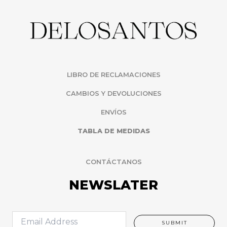
LIBRO DE RECLAMACIONES
CAMBIOS Y DEVOLUCIONES
ENVÍOS
TABLA DE MEDIDAS
CONTÁCTANOS
NEWSLATER
E
SUBMIT
m