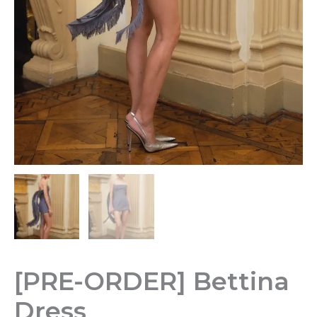
[PRE-ORDER] Bettina
Dress