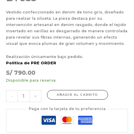
Vestido confeccionado en denim de tono gris, diseñado
para realzar la silueta. La pieza destaca por su
intervención artesanal en denim rasgado, donde el tejido
insertado en varillas es desgarrado de manera controlada
para revelar sus fibras internas, generando un efecto
visual que evoca plumas de gran volumen y movimiento.
Realización únicamente bajo pedido.
Política de PRE ORDER
S/
790.00
Disponible para reserva
AÑADIR AL CARRITO
-
+
Paga con la tarjeta de tu preferencia