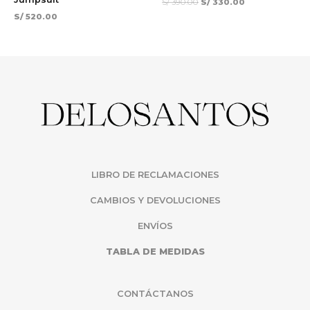
S/
390.00
S/
330.00
S/
520.00
LIBRO DE RECLAMACIONES
CAMBIOS Y DEVOLUCIONES
ENVÍOS
TABLA DE MEDIDAS
CONTÁCTANOS