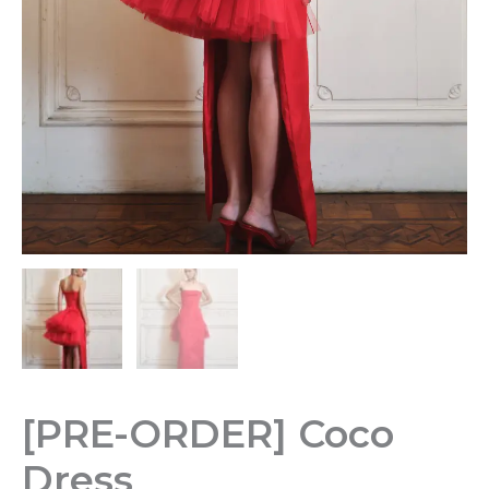
[PRE-ORDER] Coco
Dress