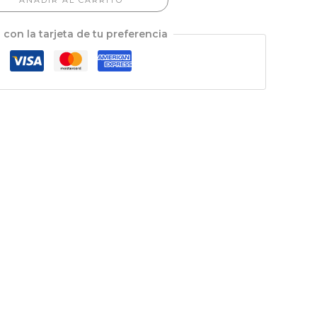
AÑADIR AL CARRITO
 con la tarjeta de tu preferencia