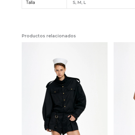
Talla
S, M, L
Productos relacionados