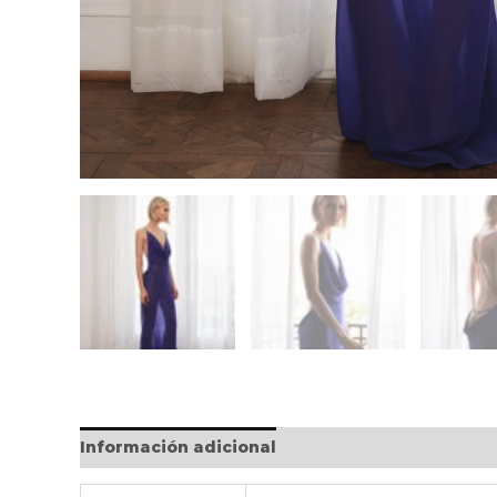
Información adicional