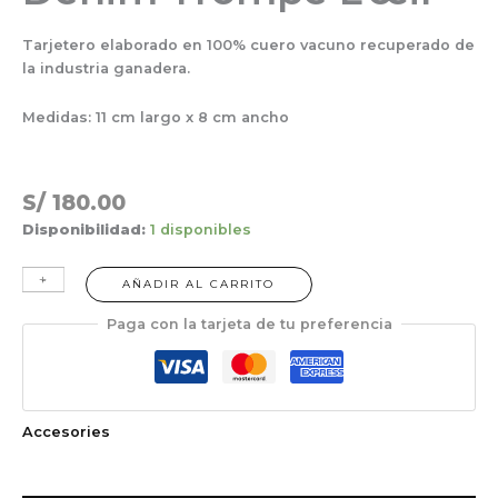
Tarjetero elaborado en 100% cuero vacuno recuperado de
la industria ganadera.
Medidas: 11 cm largo x 8 cm ancho
S/
180.00
Disponibilidad:
1 disponibles
+
-
AÑADIR AL CARRITO
Paga con la tarjeta de tu preferencia
Accesories