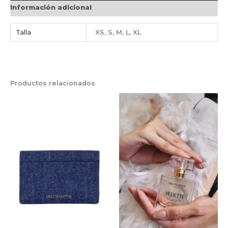
Información adicional
Talla
XS, S, M, L, XL
Productos relacionados