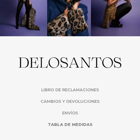
LIBRO DE RECLAMACIONES
CAMBIOS Y DEVOLUCIONES
ENVÍOS
TABLA DE MEDIDAS