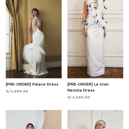
[PRE-ORDER] Palace Dress
[PRE-ORDER] La Gran
Revista Dress
S/
2,690.00
S/
2,690.00