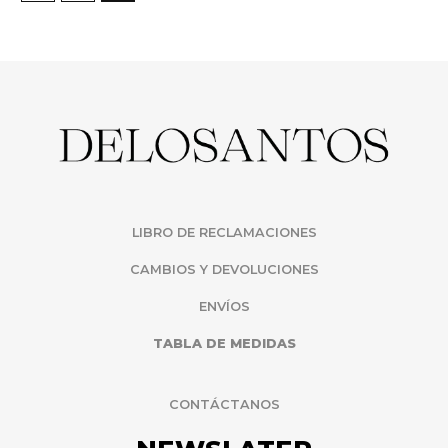
LIBRO DE RECLAMACIONES
CAMBIOS Y DEVOLUCIONES
ENVÍOS
TABLA DE MEDIDAS
CONTÁCTANOS