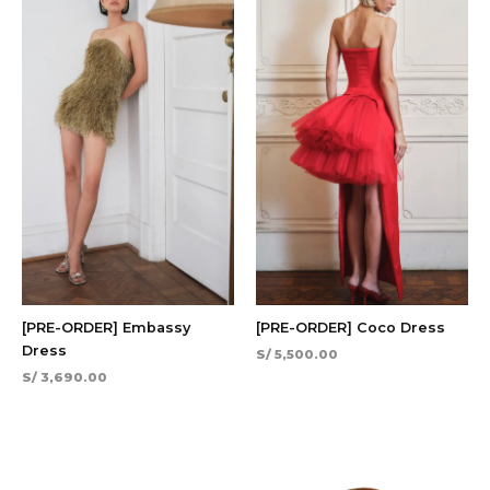
[PRE-ORDER] Embassy
[PRE-ORDER] Coco Dress
Dress
S/
5,500.00
S/
3,690.00