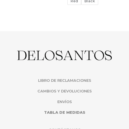
Red
Black
LIBRO DE RECLAMACIONES
CAMBIOS Y DEVOLUCIONES
ENVÍOS
TABLA DE MEDIDAS