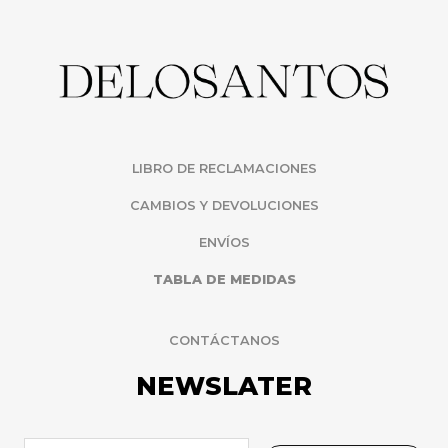
LIBRO DE RECLAMACIONES
CAMBIOS Y DEVOLUCIONES
ENVÍOS
TABLA DE MEDIDAS
CONTÁCTANOS
NEWSLATER
E