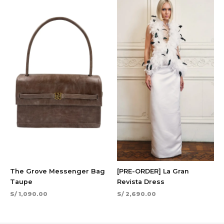
The Grove Messenger Bag
[PRE-ORDER] La Gran
Taupe
Revista Dress
S/
1,090.00
S/
2,690.00