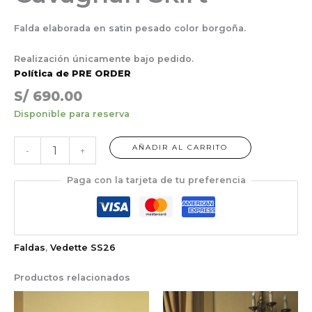
Falda elaborada en satin pesado color borgoña.
Realización únicamente bajo pedido.
Política de PRE ORDER
S/
690.00
Disponible para reserva
AÑADIR AL CARRITO
-
+
Paga con la tarjeta de tu preferencia
Faldas
,
Vedette SS26
Productos relacionados