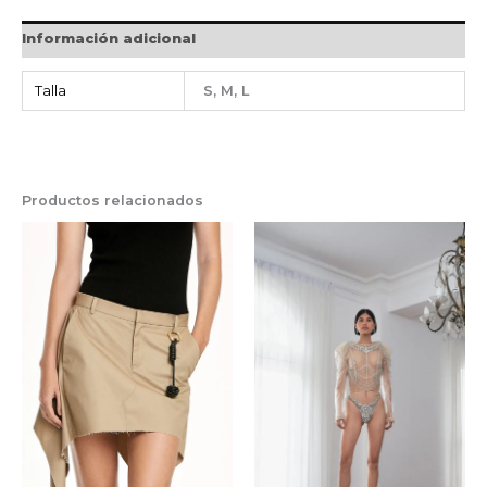
Información adicional
Talla
S, M, L
Productos relacionados