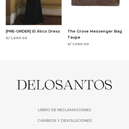
[PRE-ORDER] El Ático Dress
The Grove Messenger Bag
Taupe
S/
1,690.00
S/
1,090.00
LIBRO DE RECLAMACIONES
CAMBIOS Y DEVOLUCIONES